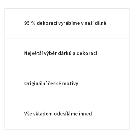
95 % dekorací vyrábíme v naší dílně
Největší výběr dárků a dekorací
Originální české motivy
Vše skladem odesíláme ihned