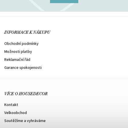
INFORMACE K NÁKUPU
Obchodní podmínky
Možnosti platby
Reklamační řád
Garance spokojenosti
VÍCE O HOUSEDECOR
Kontakt
Velkoobchod
Soutěžíme a vyhráváme