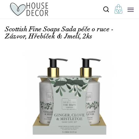
Scottish Fine Soaps Sada péče o ruce -
Zázvor, Hřebíček & Jmelí, 2ks