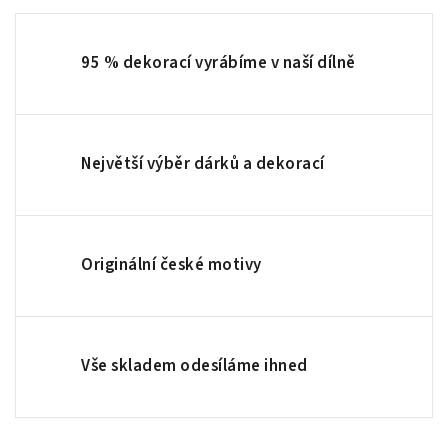
95 % dekorací vyrábíme v naší dílně
Největší výběr dárků a dekorací
Originální české motivy
Vše skladem odesíláme ihned