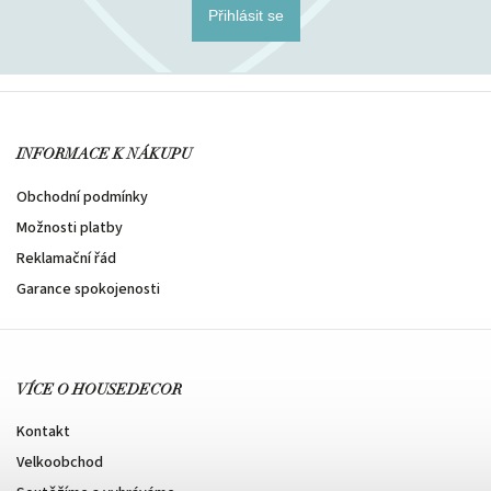
Přihlásit se
INFORMACE K NÁKUPU
Obchodní podmínky
Možnosti platby
Reklamační řád
Garance spokojenosti
VÍCE O HOUSEDECOR
Kontakt
Velkoobchod