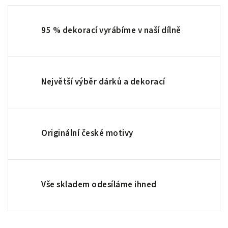
95 % dekorací vyrábíme v naší dílně
Největší výběr dárků a dekorací
Originální české motivy
Vše skladem odesíláme ihned