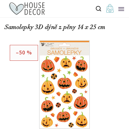
Samolepky 3D dýně z pěny 14 x 25 cm
–50 %