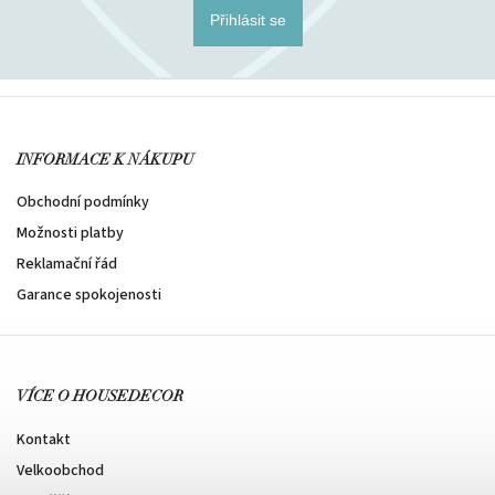
Přihlásit se
INFORMACE K NÁKUPU
Obchodní podmínky
Možnosti platby
Reklamační řád
Garance spokojenosti
VÍCE O HOUSEDECOR
Kontakt
Velkoobchod