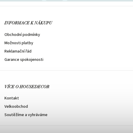
INFORMACE K NÁKUPU
Obchodní podmínky
Možnosti platby
Reklamační řád
Garance spokojenosti
VÍCE O HOUSEDECOR
Kontakt
Velkoobchod
Soutěžíme a vyhráváme