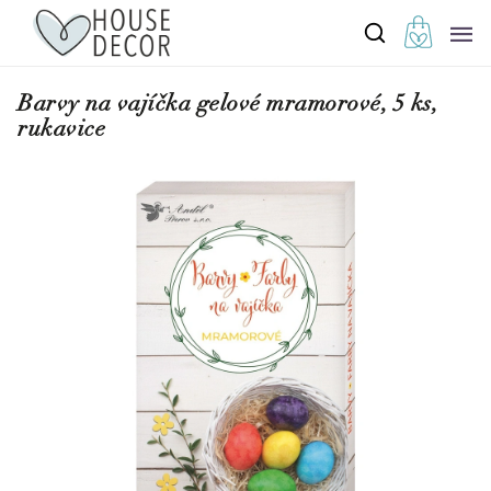
Barvy na vajíčka gelové mramorové, 5 ks,
rukavice