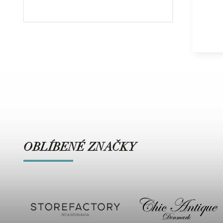
OBLÍBENÉ ZNAČKY