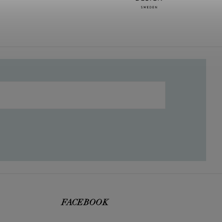
FACEBOOK