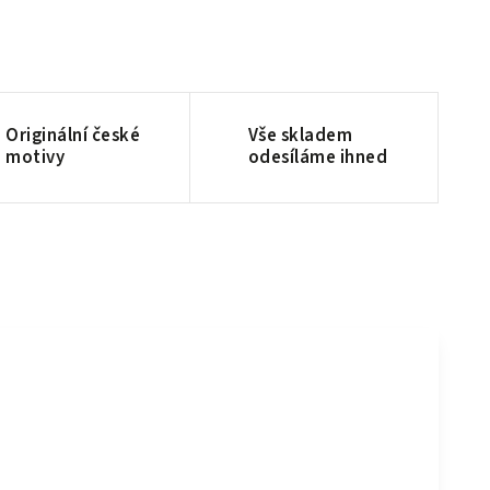
Originální české
Vše skladem
motivy
odesíláme ihned