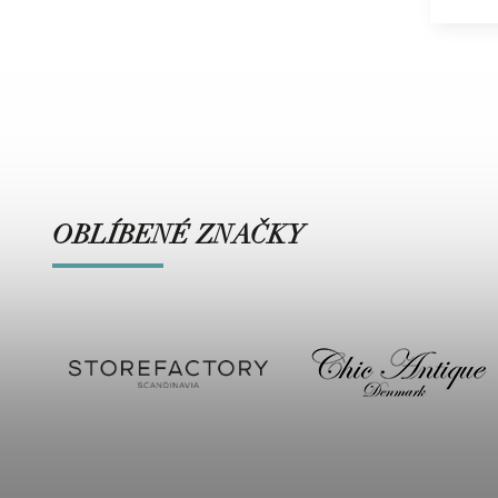
OBLÍBENÉ ZNAČKY