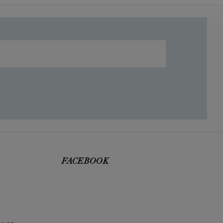
FACEBOOK