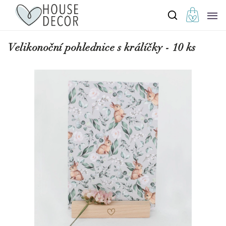
Velikonoční pohlednice s králíčky - 10 ks