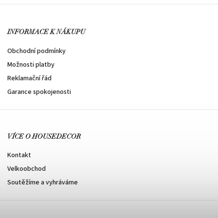
INFORMACE K NÁKUPU
Obchodní podmínky
Možnosti platby
Reklamační řád
Garance spokojenosti
VÍCE O HOUSEDECOR
Kontakt
Velkoobchod
Soutěžíme a vyhráváme