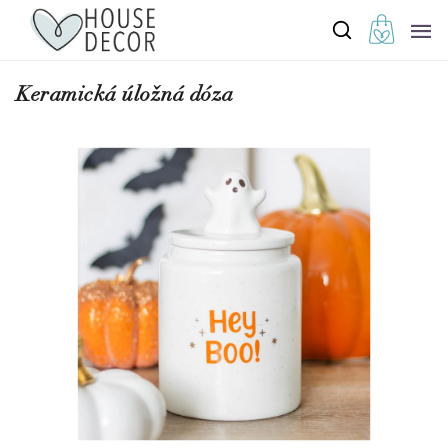
Keramická úložná dóza