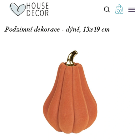
Podzimní dekorace - dýně, 13x19 cm