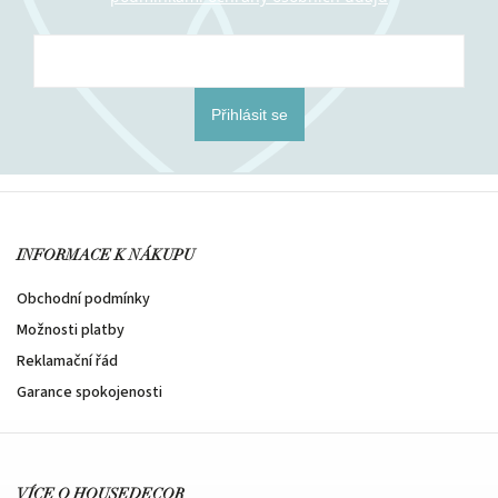
Přihlásit se
INFORMACE K NÁKUPU
Obchodní podmínky
Možnosti platby
Reklamační řád
Garance spokojenosti
VÍCE O HOUSEDECOR