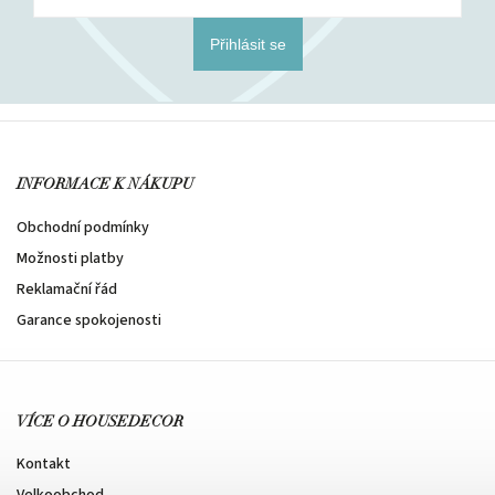
Přihlásit se
INFORMACE K NÁKUPU
Obchodní podmínky
Možnosti platby
Reklamační řád
Garance spokojenosti
VÍCE O HOUSEDECOR
Kontakt