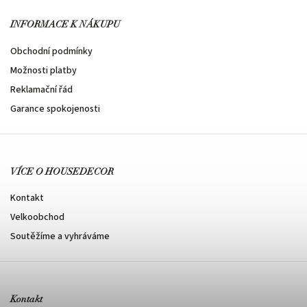
INFORMACE K NÁKUPU
Obchodní podmínky
Možnosti platby
Reklamační řád
Garance spokojenosti
VÍCE O HOUSEDECOR
Kontakt
Velkoobchod
Soutěžíme a vyhráváme
Kontakt