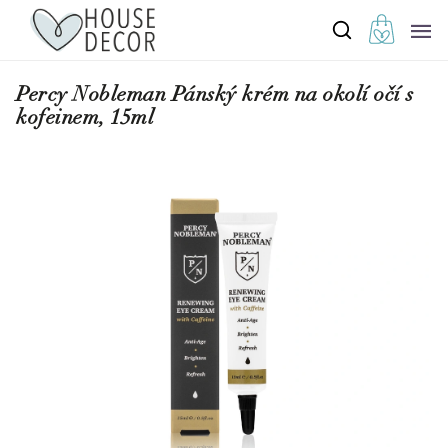
Percy Nobleman Pánský krém na okolí očí s
kofeinem, 15ml