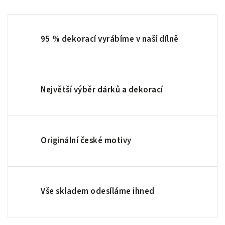
95 % dekorací vyrábíme v naší dílně
Největší výběr dárků a dekorací
Originální české motivy
Vše skladem odesíláme ihned