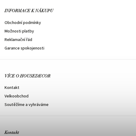
INFORMACE K NÁKUPU
Obchodní podmínky
Možnosti platby
Reklamační řád
Garance spokojenosti
VÍCE O HOUSEDECOR
Kontakt
Velkoobchod
Soutěžíme a vyhráváme
Kontakt