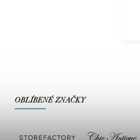
OBLÍBENÉ ZNAČKY