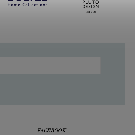
FACEBOOK