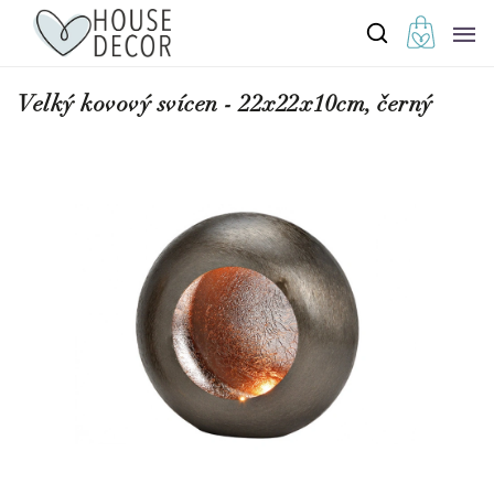
Velký kovový svícen - 22x22x10cm, černý