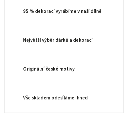
95 % dekorací vyrábíme v naší dílně
Největší výběr dárků a dekorací
Originální české motivy
Vše skladem odesíláme ihned