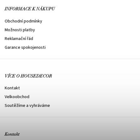
INFORMACE K NÁKUPU
Obchodní podmínky
Možnosti platby
Reklamační řád
Garance spokojenosti
VÍCE O HOUSEDECOR
Kontakt
Velkoobchod
Soutěžíme a vyhráváme
Kontakt