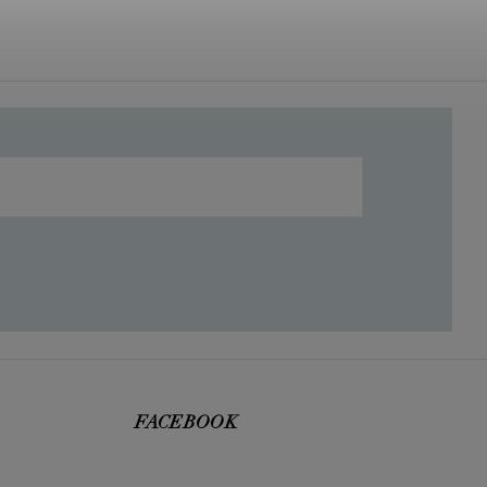
FACEBOOK