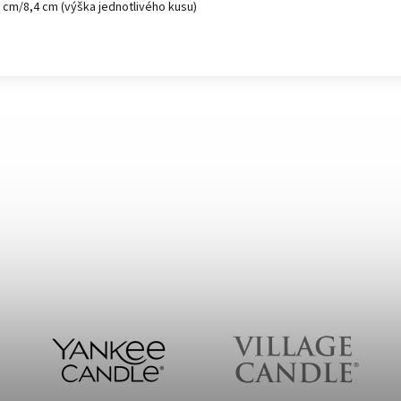
cm/8,4 cm (výška jednotlivého kusu)