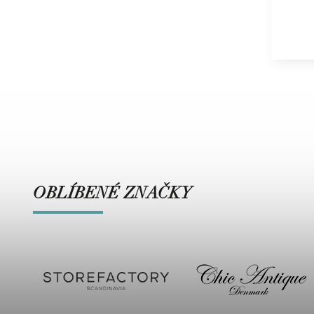
OBLÍBENÉ ZNAČKY