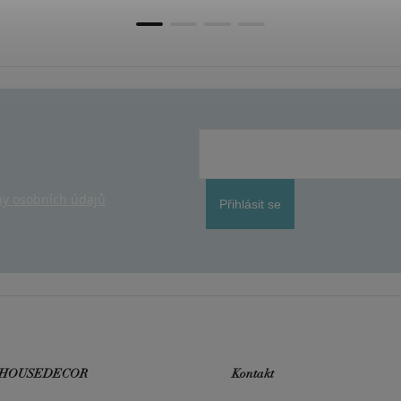
y osobních údajů
Přihlásit se
 HOUSEDECOR
Kontakt