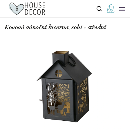
Kovová vánoční lucerna, sobi - střední