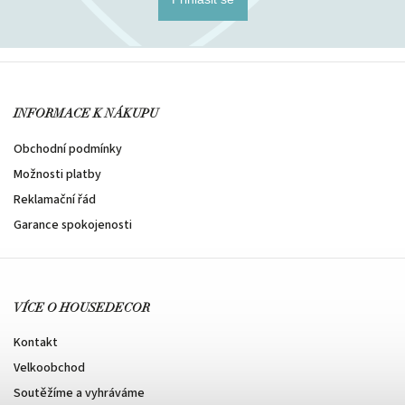
INFORMACE K NÁKUPU
Obchodní podmínky
Možnosti platby
Reklamační řád
Garance spokojenosti
VÍCE O HOUSEDECOR
Kontakt
Velkoobchod
Soutěžíme a vyhráváme