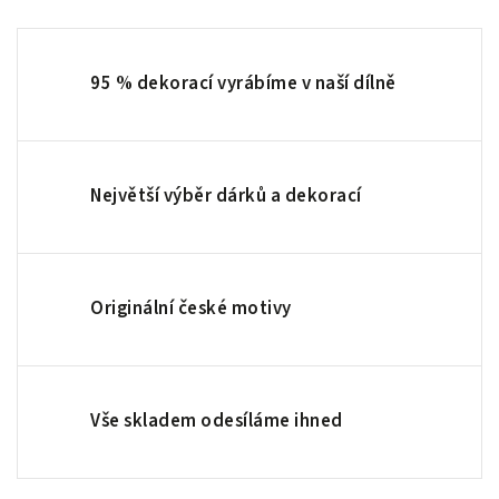
95 % dekorací vyrábíme v naší dílně
Největší výběr dárků a dekorací
Originální české motivy
Vše skladem odesíláme ihned