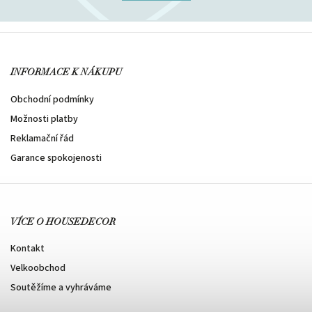
INFORMACE K NÁKUPU
Obchodní podmínky
Možnosti platby
Reklamační řád
Garance spokojenosti
VÍCE O HOUSEDECOR
Kontakt
Velkoobchod
Soutěžíme a vyhráváme