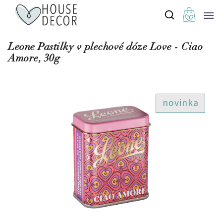
Leone Pastilky v plechové dóze Love - Ciao
Amore, 30g
novinka