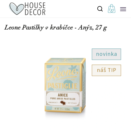
Leone Pastilky v krabičce - Anýz, 27 g
novinka
TIP