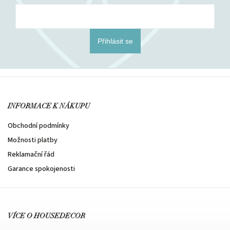
Přihlásit se
INFORMACE K NÁKUPU
Obchodní podmínky
Možnosti platby
Reklamační řád
Garance spokojenosti
VÍCE O HOUSEDECOR