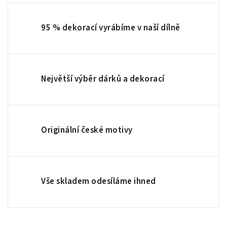
95 % dekorací vyrábíme v naší dílně
Největší výběr dárků a dekorací
Originální české motivy
Vše skladem odesíláme ihned