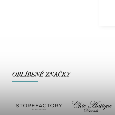
OBLÍBENÉ ZNAČKY