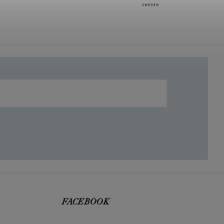
FACEBOOK