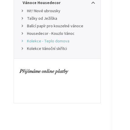
Vánoce Housedecor
Hit ! Nové ubrousky
Tašky od Ježíška
Balící papír pro kouzelné vánoce
Housedecor - Kouzlo Vánoc
Kolekce - Teplo domova
Kolekce Vánoční skřítci
Přijímáme online platby