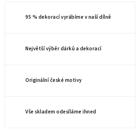
95 % dekorací vyrábíme v naší dílně
Největší výběr dárků a dekorací
Originální české motivy
Vše skladem odesíláme ihned