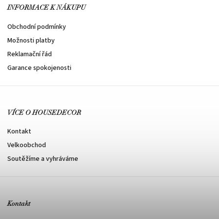
INFORMACE K NÁKUPU
Obchodní podmínky
Možnosti platby
Reklamační řád
Garance spokojenosti
VÍCE O HOUSEDECOR
Kontakt
Velkoobchod
Soutěžíme a vyhráváme
Kontakt