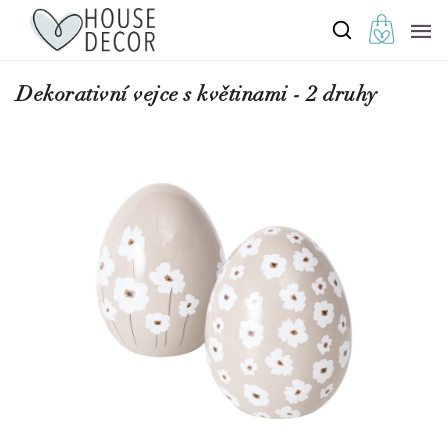
Dekorativní vejce s květinami - 2 druhy