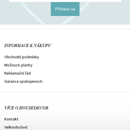
Přihlásit se
INFORMACE K NÁKUPU
Obchodní podmínky
Možnosti platby
Reklamační řád
Garance spokojenosti
VÍCE O HOUSEDECOR
Kontakt
Velkoobchod