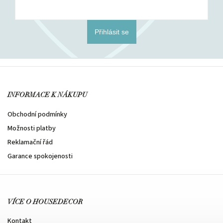
Přihlásit se
INFORMACE K NÁKUPU
Obchodní podmínky
Možnosti platby
Reklamační řád
Garance spokojenosti
VÍCE O HOUSEDECOR
Kontakt