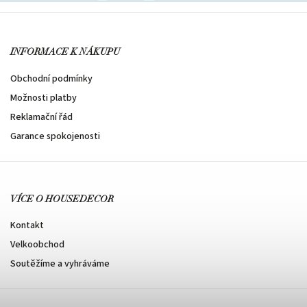
INFORMACE K NÁKUPU
Obchodní podmínky
Možnosti platby
Reklamační řád
Garance spokojenosti
VÍCE O HOUSEDECOR
Kontakt
Velkoobchod
Soutěžíme a vyhráváme