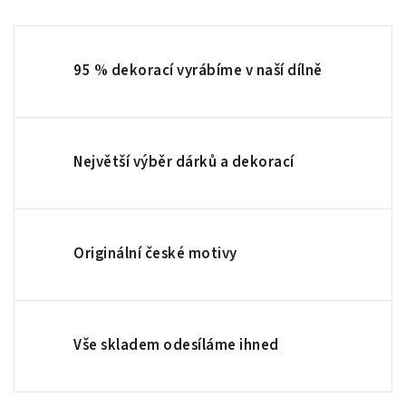
95 % dekorací vyrábíme v naší dílně
Největší výběr dárků a dekorací
Originální české motivy
Vše skladem odesíláme ihned