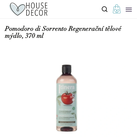
Pomodoro di Sorrento Regenerační tělové
mýdlo, 370 ml