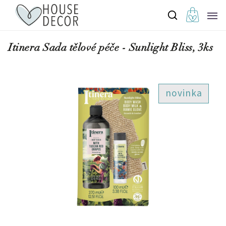
Itinera Sada tělové péče - Sunlight Bliss, 3ks
novinka