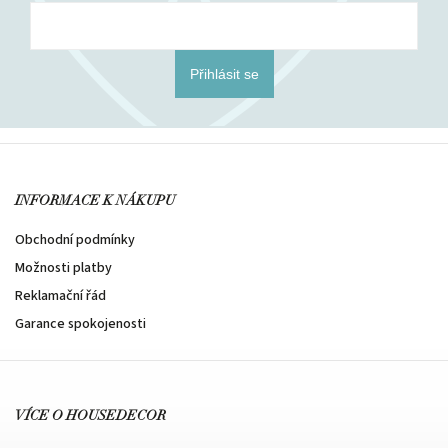
Přihlásit se
INFORMACE K NÁKUPU
Obchodní podmínky
Možnosti platby
Reklamační řád
Garance spokojenosti
VÍCE O HOUSEDECOR