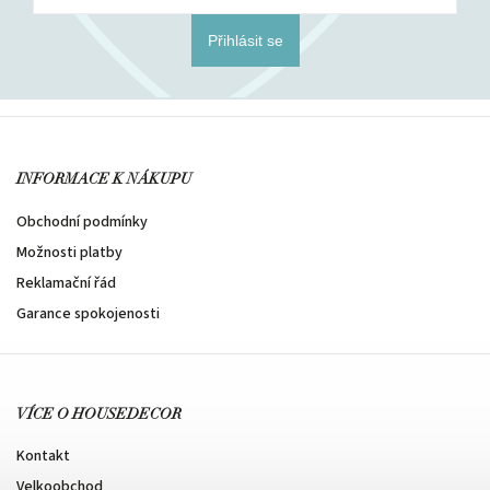
Přihlásit se
INFORMACE K NÁKUPU
Obchodní podmínky
Možnosti platby
Reklamační řád
Garance spokojenosti
VÍCE O HOUSEDECOR
Kontakt
Velkoobchod