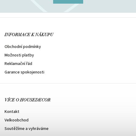
INFORMACE K NÁKUPU
Obchodní podmínky
Možnosti platby
Reklamační řád
Garance spokojenosti
VÍCE O HOUSEDECOR
Kontakt
Velkoobchod
Soutěžíme a vyhráváme