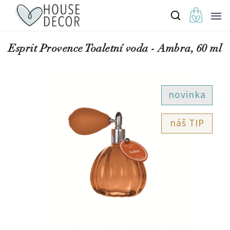
Esprit Provence Toaletní voda - Ambra, 60 ml
novinka
TIP