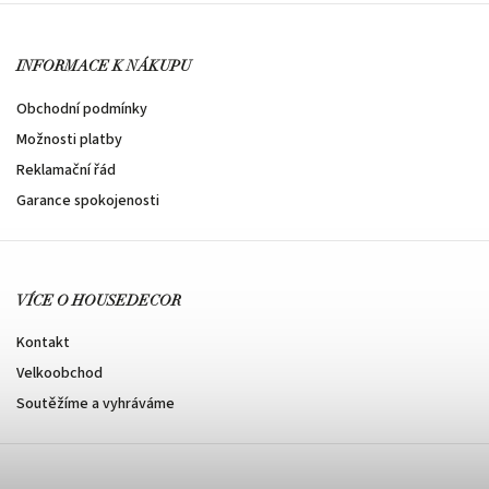
INFORMACE K NÁKUPU
Obchodní podmínky
Možnosti platby
Reklamační řád
Garance spokojenosti
VÍCE O HOUSEDECOR
Kontakt
Velkoobchod
Soutěžíme a vyhráváme