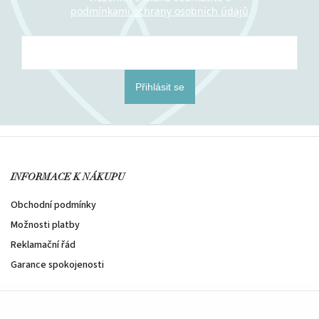
podmínkami ochrany osobních údajů
Přihlásit se
INFORMACE K NÁKUPU
Obchodní podmínky
Možnosti platby
Reklamační řád
Garance spokojenosti