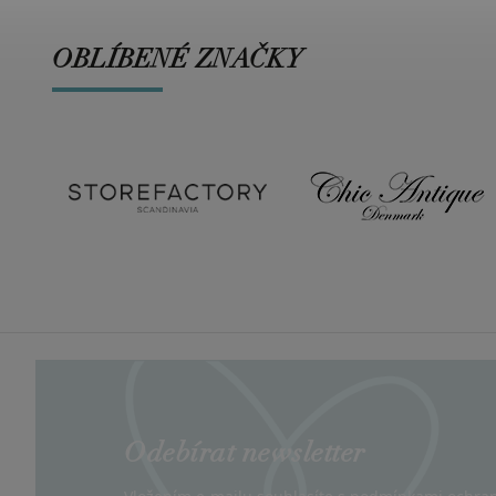
OBLÍBENÉ ZNAČKY
Odebírat newsletter