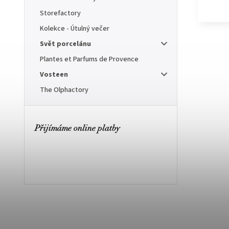
Storefactory
Kolekce - Útulný večer
Svět porcelánu
Plantes et Parfums de Provence
Vosteen
The Olphactory
Přijímáme online platby