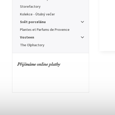
Storefactory
Kolekce - Útulný večer
Svět porcelánu
Plantes et Parfums de Provence
Vosteen
The Olphactory
Přijímáme online platby