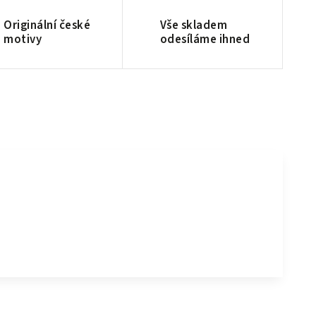
Originální české
Vše skladem
motivy
odesíláme ihned