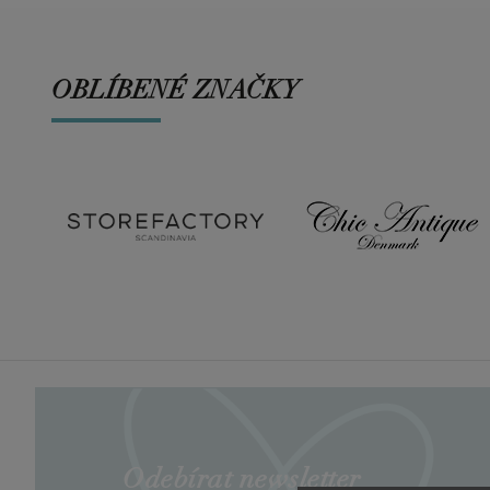
OBLÍBENÉ ZNAČKY
Odebírat newsletter