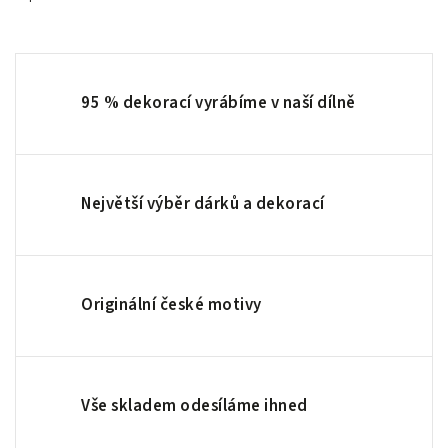
95 % dekorací vyrábíme v naší dílně
Největší výběr dárků a dekorací
Originální české motivy
Vše skladem odesíláme ihned