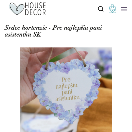
Srdce hortenzie - Pre najlepšiu pani
asistentku SK