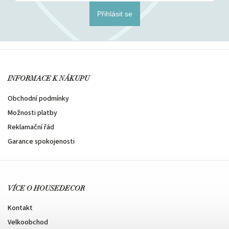
Přihlásit se
INFORMACE K NÁKUPU
Obchodní podmínky
Možnosti platby
Reklamační řád
Garance spokojenosti
VÍCE O HOUSEDECOR
Kontakt
Velkoobchod