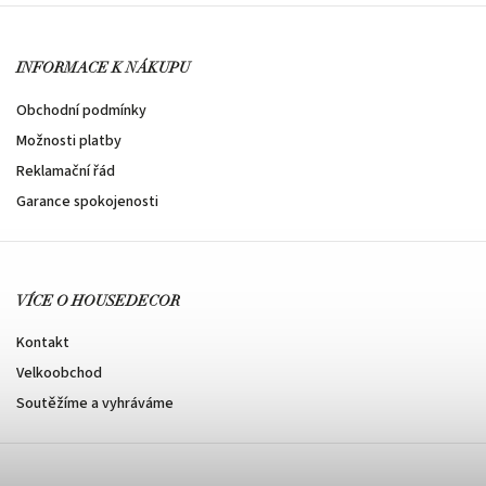
INFORMACE K NÁKUPU
Obchodní podmínky
Možnosti platby
Reklamační řád
Garance spokojenosti
VÍCE O HOUSEDECOR
Kontakt
Velkoobchod
Soutěžíme a vyhráváme