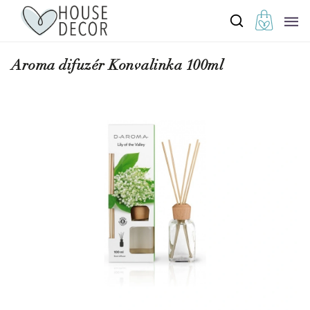
Aroma difuzér Konvalinka 100ml