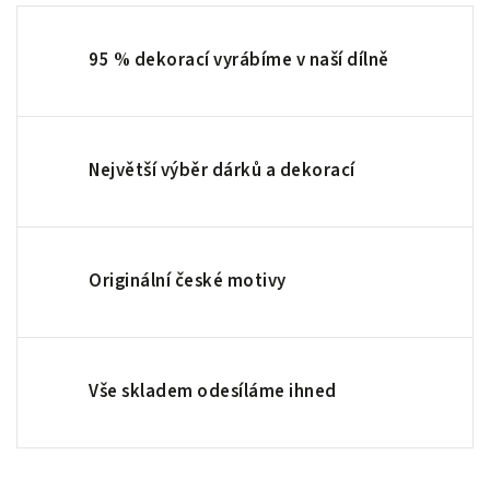
95 % dekorací vyrábíme v naší dílně
Největší výběr dárků a dekorací
Originální české motivy
Vše skladem odesíláme ihned