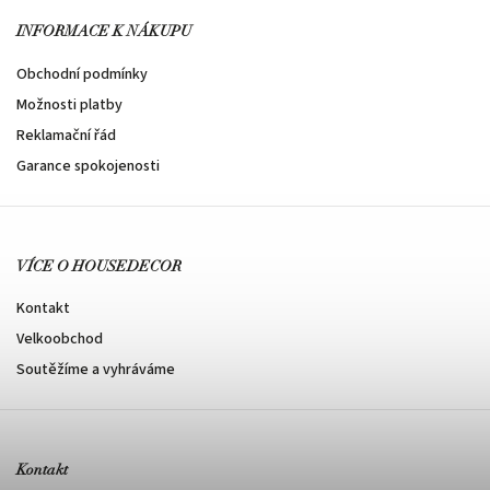
INFORMACE K NÁKUPU
Obchodní podmínky
Možnosti platby
Reklamační řád
Garance spokojenosti
VÍCE O HOUSEDECOR
Kontakt
Velkoobchod
Soutěžíme a vyhráváme
Kontakt