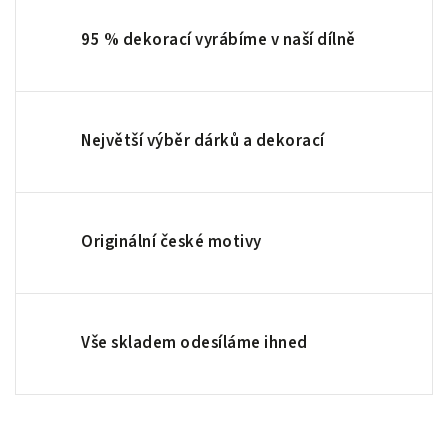
95 % dekorací vyrábíme v naší dílně
Největší výběr dárků a dekorací
Originální české motivy
Vše skladem odesíláme ihned