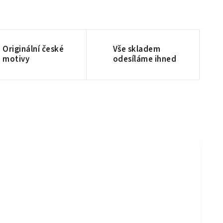
Originální české
Vše skladem
motivy
odesíláme ihned