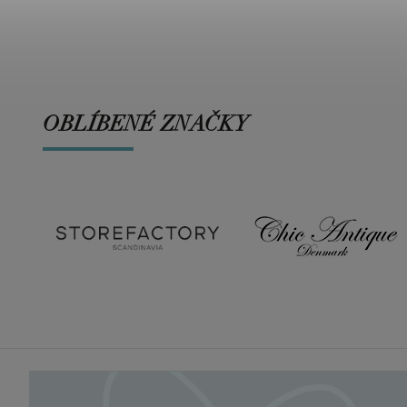
OBLÍBENÉ ZNAČKY