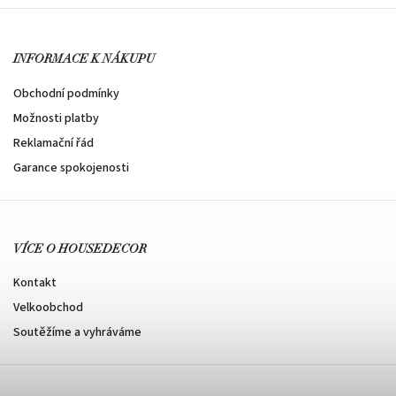
INFORMACE K NÁKUPU
Obchodní podmínky
Možnosti platby
Reklamační řád
Garance spokojenosti
VÍCE O HOUSEDECOR
Kontakt
Velkoobchod
Soutěžíme a vyhráváme