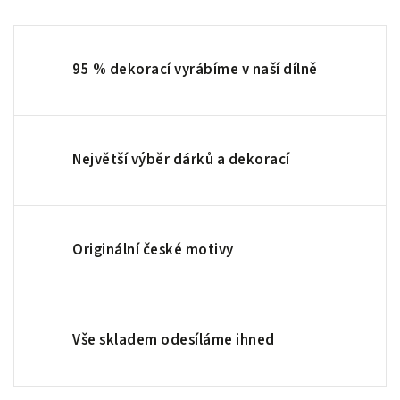
95 % dekorací vyrábíme v naší dílně
Největší výběr dárků a dekorací
Originální české motivy
Vše skladem odesíláme ihned