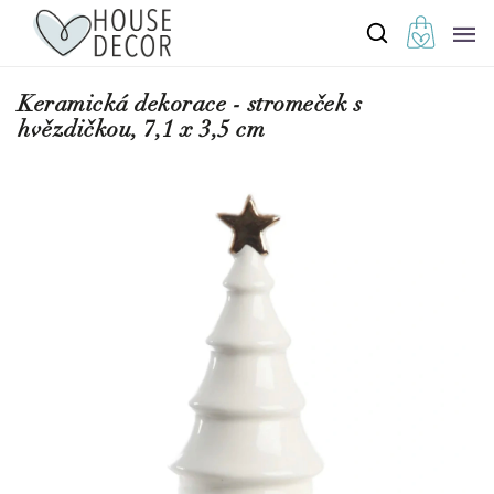
Keramická dekorace - stromeček s
hvězdičkou, 7,1 x 3,5 cm