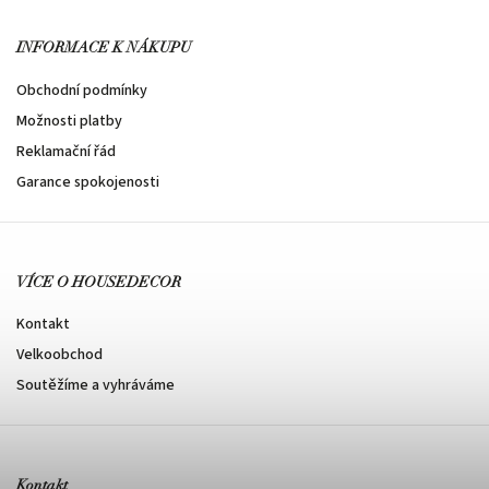
INFORMACE K NÁKUPU
Obchodní podmínky
Možnosti platby
Reklamační řád
Garance spokojenosti
VÍCE O HOUSEDECOR
Kontakt
Velkoobchod
Soutěžíme a vyhráváme
Kontakt