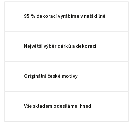
95 % dekorací vyrábíme v naší dílně
Největší výběr dárků a dekorací
Originální české motivy
Vše skladem odesíláme ihned