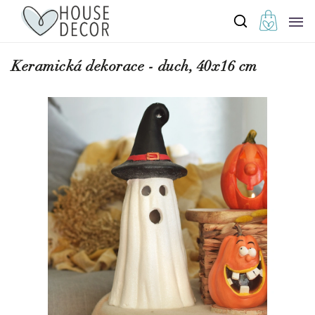
Keramická dekorace - duch, 40x16 cm