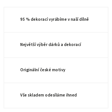
95 % dekorací vyrábíme v naší dílně
Největší výběr dárků a dekorací
Originální české motivy
Vše skladem odesíláme ihned