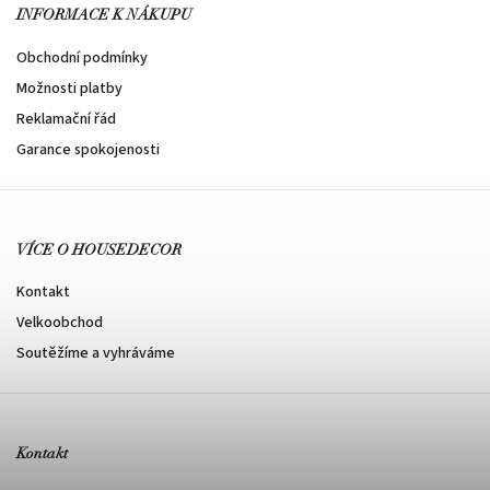
INFORMACE K NÁKUPU
Obchodní podmínky
Možnosti platby
Reklamační řád
Garance spokojenosti
VÍCE O HOUSEDECOR
Kontakt
Velkoobchod
Soutěžíme a vyhráváme
Kontakt