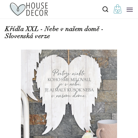
Křídla XXL - Nebe v našem domě -
Slovenská verze