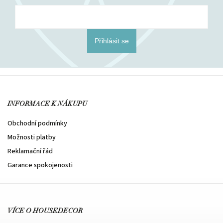
Přihlásit se
INFORMACE K NÁKUPU
Obchodní podmínky
Možnosti platby
Reklamační řád
Garance spokojenosti
VÍCE O HOUSEDECOR