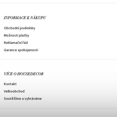
INFORMACE K NÁKUPU
Obchodní podmínky
Možnosti platby
Reklamační řád
Garance spokojenosti
VÍCE O HOUSEDECOR
Kontakt
Velkoobchod
Soutěžíme a vyhráváme