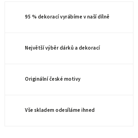
95 % dekorací vyrábíme v naší dílně
Největší výběr dárků a dekorací
Originální české motivy
Vše skladem odesíláme ihned