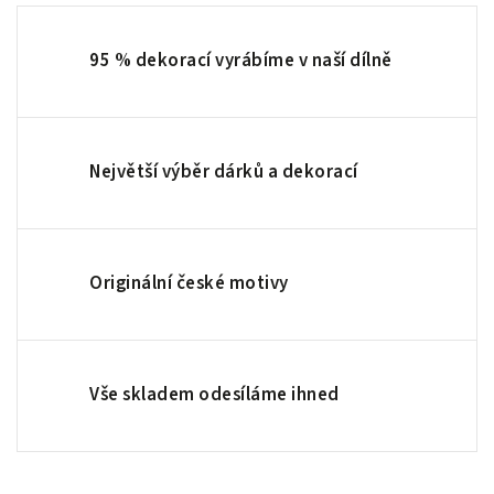
95 % dekorací vyrábíme v naší dílně
Největší výběr dárků a dekorací
Originální české motivy
Vše skladem odesíláme ihned