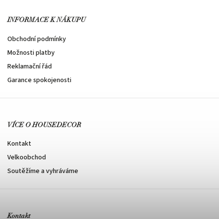
INFORMACE K NÁKUPU
Obchodní podmínky
Možnosti platby
Reklamační řád
Garance spokojenosti
VÍCE O HOUSEDECOR
Kontakt
Velkoobchod
Soutěžíme a vyhráváme
Kontakt