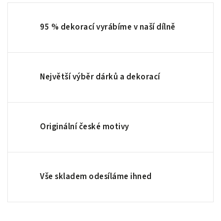
95 % dekorací vyrábíme v naší dílně
Největší výběr dárků a dekorací
Originální české motivy
Vše skladem odesíláme ihned