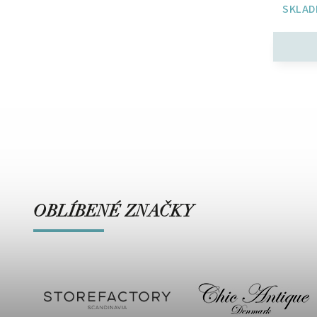
SKLAD
OBLÍBENÉ ZNAČKY