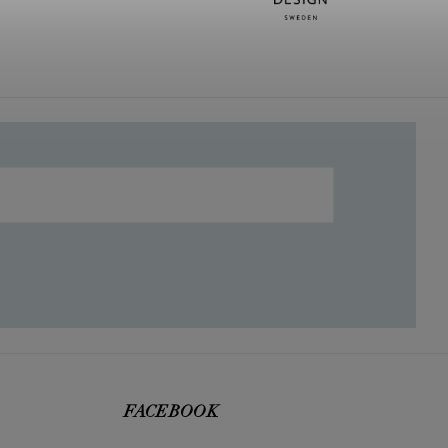
FACEBOOK