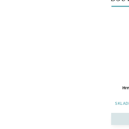
Hrn
SKLAD