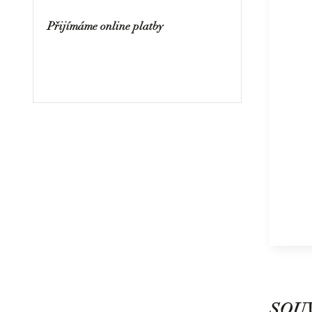
Přijímáme online platby
SOUV