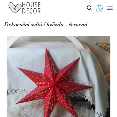
Dekorační svítící hvězda - červená