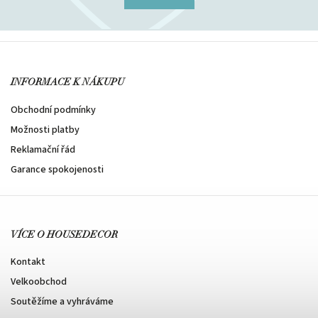
INFORMACE K NÁKUPU
Obchodní podmínky
Možnosti platby
Reklamační řád
Garance spokojenosti
VÍCE O HOUSEDECOR
Kontakt
Velkoobchod
Soutěžíme a vyhráváme