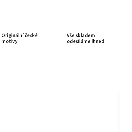
Originální české
Vše skladem
motivy
odesíláme ihned