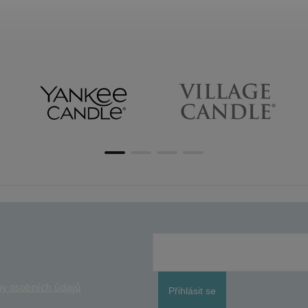
y osobních údajů
Přihlásit se