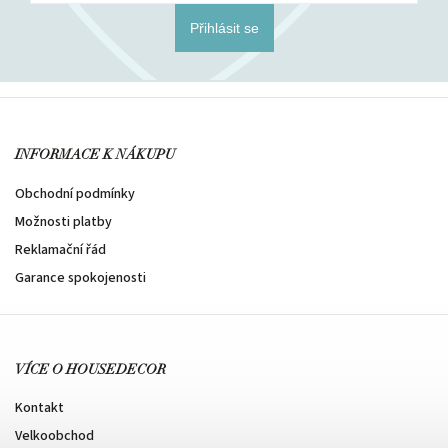
Přihlásit se
INFORMACE K NÁKUPU
Obchodní podmínky
Možnosti platby
Reklamační řád
Garance spokojenosti
VÍCE O HOUSEDECOR
Kontakt
Velkoobchod