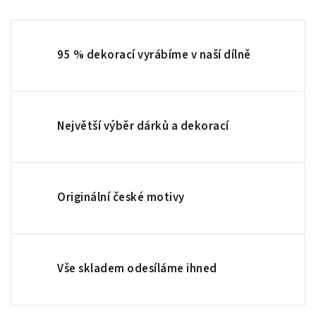
95 % dekorací vyrábíme v naší dílně
Největší výběr dárků a dekorací
Originální české motivy
Vše skladem odesíláme ihned