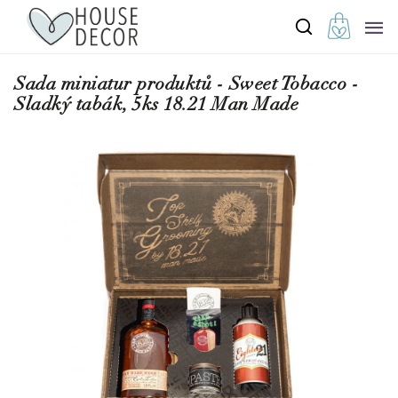
Sada miniatur produktů - Sweet Tobacco -
Sladký tabák, 5ks 18.21 Man Made